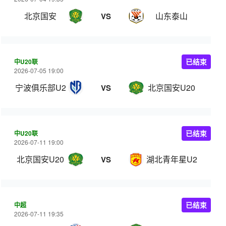
北京国安
山东泰山
VS
中U20联
已结束
2026-07-05 19:00
宁波俱乐部U20
北京国安U20
VS
中U20联
已结束
2026-07-11 19:00
北京国安U20
湖北青年星U20
VS
中超
已结束
2026-07-11 19:35