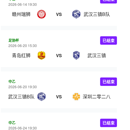
2026-06-14 19:30
赣州瑞狮
武汉三镇B队
VS
足协杯
已结束
2026-06-20 15:30
青岛红狮
武汉三镇
VS
中乙
已结束
2026-06-20 19:30
武汉三镇B队
深圳二零二八
VS
中乙
已结束
2026-06-24 19:30