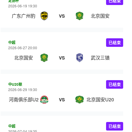
足协杯
已结束
2026-06-19 19:30
广东广州豹
北京国安
VS
中超
已结束
2026-06-27 20:00
北京国安
武汉三镇
VS
中U20联
已结束
2026-06-29 19:30
河南俱乐部U20
北京国安U20
VS
中超
已结束
2026-07-04 19:35