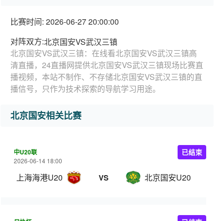
比赛时间: 2026-06-27 20:00:00
对阵双方:
北京国安VS武汉三镇
北京国安VS武汉三镇：在线看北京国安VS武汉三镇高
清直播，24直播网提供北京国安VS武汉三镇现场比赛直
播视频，本站不制作、不存储北京国安VS武汉三镇的直
播信号，只作为技术探索的导航学习用途。
北京国安相关比赛
中U20联
已结束
2026-06-14 18:00
上海海港U20
北京国安U20
VS