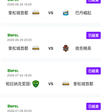
2026-06-24 16:00
奎松城首都
巴丹崛起
VS
菲MPBL
已结束
2026-06-29 20:00
奎松城首都
宿务精英
VS
菲MPBL
已结束
2026-07-04 18:00
帕拉纳克爱国者
奎松城首都
VS
菲MPBL
已结束
2026-07-09 20:00