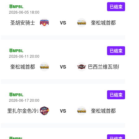
菲MPBL
已结束
2026-06-05 18:00
圣胡安骑士
奎松城首都
VS
菲MPBL
已结束
2026-06-11 20:00
奎松城首都
巴西兰维瓦领航
VS
菲MPBL
已结束
2026-06-17 20:00
里扎尔金色冷却器
奎松城首都
VS
菲MPBL
已结束