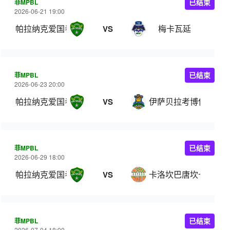
菲MPBL
已结束
2026-06-21 19:00
帕拉纳克爱国者
梅卡瓦延
VS
菲MPBL
已结束
2026-06-23 20:00
帕拉纳克爱国者
伊萨贝拉考博伊斯
VS
菲MPBL
已结束
2026-06-29 18:00
帕拉纳克爱国者
卡洛坎巴唐坎卡洛
VS
菲MPBL
已结束
2026-07-04 18:00