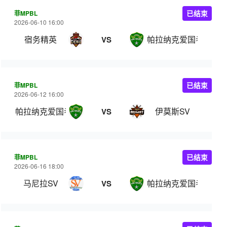
菲MPBL
已结束
2026-06-10 16:00
宿务精英
帕拉纳克爱国者
VS
菲MPBL
已结束
2026-06-12 16:00
帕拉纳克爱国者
伊莫斯SV
VS
菲MPBL
已结束
2026-06-16 18:00
马尼拉SV
帕拉纳克爱国者
VS