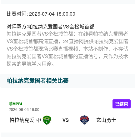
比赛时间: 2026-07-04 18:00:00
对阵双方:
帕拉纳克爱国者VS奎松城首都
帕拉纳克爱国者VS奎松城首都：在线看帕拉纳克爱国者
VS奎松城首都高清直播，24直播网提供帕拉纳克爱国者
VS奎松城首都现场比赛直播视频，本站不制作、不存储
帕拉纳克爱国者VS奎松城首都的直播信号，只作为技术
探索的导航学习用途。
帕拉纳克爱国者相关比赛
菲MPBL
已结束
2026-06-06 16:00
帕拉纳克爱国者
玄山勇士
VS