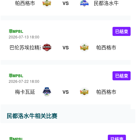
帕西格市
民都洛水牛
VS
菲MPBL
已结束
2026-07-13 18:00
巴伦苏埃拉精英
帕西格市
VS
菲MPBL
已结束
2026-07-22 18:00
梅卡瓦延
帕西格市
VS
民都洛水牛相关比赛
菲MPBL
已结束