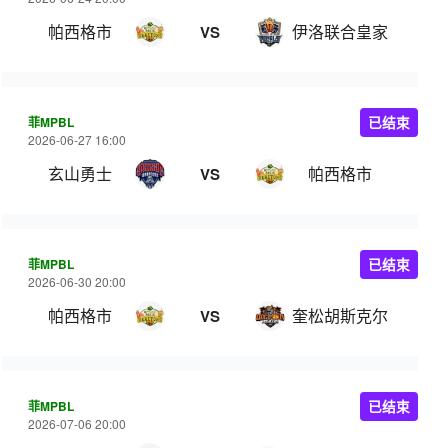
帕西格市
伊洛联合皇家
VS
菲MPBL
已结束
2026-06-27 16:00
玄山勇士
帕西格市
VS
菲MPBL
已结束
2026-06-30 20:00
帕西格市
奎松胡斯克尔
VS
菲MPBL
已结束
2026-07-06 20:00