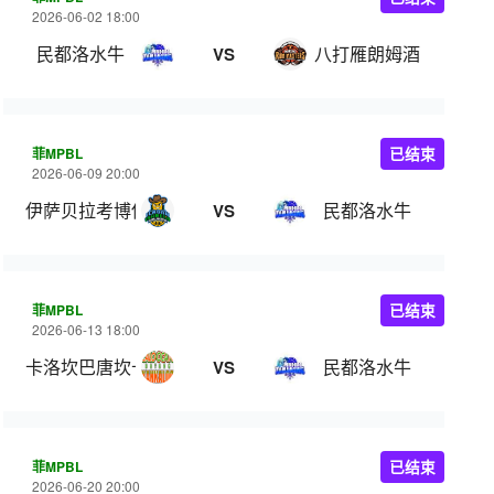
2026-06-02 18:00
民都洛水牛
八打雁朗姆酒
VS
菲MPBL
已结束
2026-06-09 20:00
伊萨贝拉考博伊斯
民都洛水牛
VS
菲MPBL
已结束
2026-06-13 18:00
卡洛坎巴唐坎卡洛
民都洛水牛
VS
菲MPBL
已结束
2026-06-20 20:00