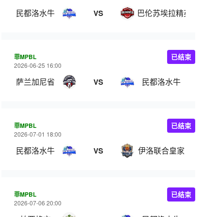
民都洛水牛
巴伦苏埃拉精英
VS
菲MPBL
已结束
2026-06-25 16:00
萨兰加尼省
民都洛水牛
VS
菲MPBL
已结束
2026-07-01 18:00
民都洛水牛
伊洛联合皇家
VS
菲MPBL
已结束
2026-07-06 20:00