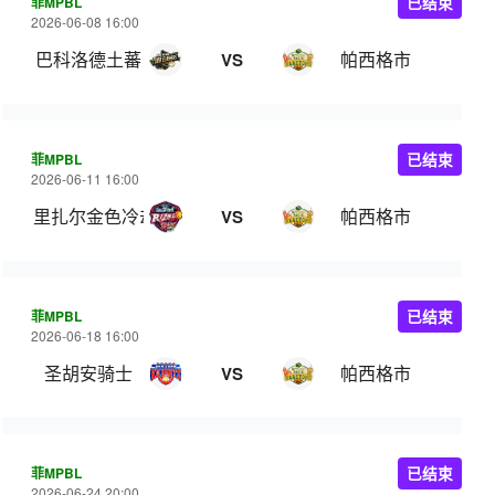
菲MPBL
已结束
2026-06-08 16:00
巴科洛德土蕃
帕西格市
VS
菲MPBL
已结束
2026-06-11 16:00
里扎尔金色冷却器
帕西格市
VS
菲MPBL
已结束
2026-06-18 16:00
圣胡安骑士
帕西格市
VS
菲MPBL
已结束
2026-06-24 20:00