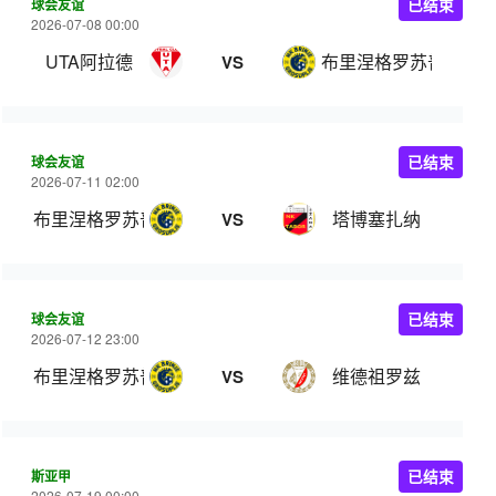
球会友谊
已结束
2026-07-08 00:00
UTA阿拉德
布里涅格罗苏普列
VS
球会友谊
已结束
2026-07-11 02:00
布里涅格罗苏普列
塔博塞扎纳
VS
球会友谊
已结束
2026-07-12 23:00
布里涅格罗苏普列
维德祖罗兹
VS
斯亚甲
已结束
2026-07-19 00:00