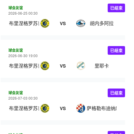
球会友谊
已结束
2026-06-25 00:30
布里涅格罗苏普列
胡内多阿拉
VS
球会友谊
已结束
2026-06-30 19:00
布里涅格罗苏普列
里耶卡
VS
球会友谊
已结束
2026-07-03 00:30
布里涅格罗苏普列
萨格勒布迪纳摩
VS