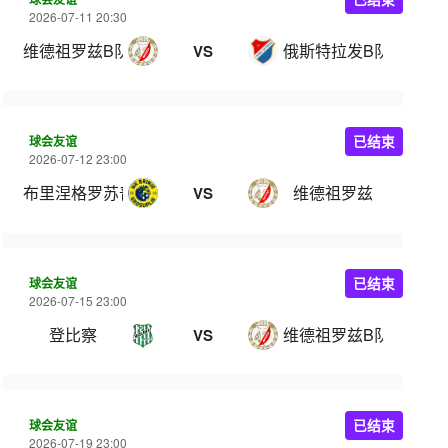
2026-07-11 20:30
维德祖罗兹B队
俄斯特拉发B队
VS
球会友谊
已结束
2026-07-12 23:00
布里涅格罗苏普列
维德祖罗兹
VS
球会友谊
已结束
2026-07-15 23:00
登比察
维德祖罗兹B队
VS
球会友谊
已结束
2026-07-19 23:00