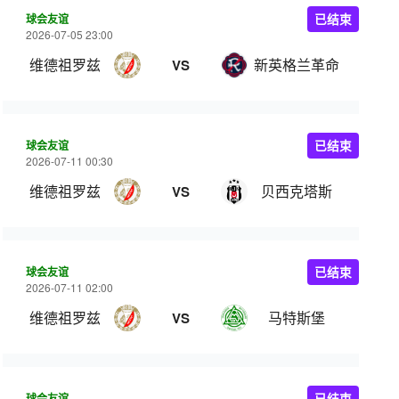
球会友谊
已结束
2026-07-05 23:00
维德祖罗兹
新英格兰革命
VS
球会友谊
已结束
2026-07-11 00:30
维德祖罗兹
贝西克塔斯
VS
球会友谊
已结束
2026-07-11 02:00
维德祖罗兹
马特斯堡
VS
球会友谊
已结束