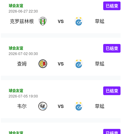
球会友谊
已结束
2026-06-27 22:30
克罗兹林根
草蜢
VS
球会友谊
已结束
2026-07-02 00:30
查姆
草蜢
VS
球会友谊
已结束
2026-07-05 19:00
韦尔
草蜢
VS
球会友谊
已结束