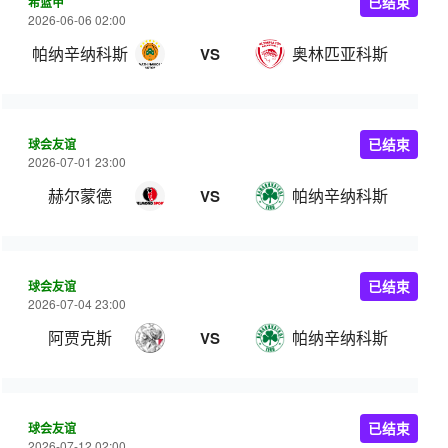
希篮甲
已结束
2026-06-06 02:00
帕纳辛纳科斯
奥林匹亚科斯
VS
球会友谊
已结束
2026-07-01 23:00
赫尔蒙德
帕纳辛纳科斯
VS
球会友谊
已结束
2026-07-04 23:00
阿贾克斯
帕纳辛纳科斯
VS
球会友谊
已结束
2026-07-12 02:00