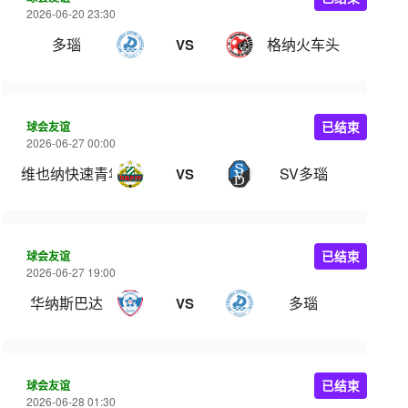
2026-06-20 23:30
多瑙
格纳火车头
VS
球会友谊
已结束
2026-06-27 00:00
维也纳快速青年队
SV多瑙
VS
球会友谊
已结束
2026-06-27 19:00
华纳斯巴达
多瑙
VS
球会友谊
已结束
2026-06-28 01:30