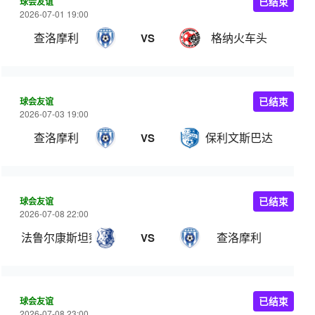
球会友谊
已结束
2026-07-01 19:00
查洛摩利
格纳火车头
VS
球会友谊
已结束
2026-07-03 19:00
查洛摩利
保利文斯巴达
VS
球会友谊
已结束
2026-07-08 22:00
法鲁尔康斯坦察
查洛摩利
VS
球会友谊
已结束
2026-07-08 23:00