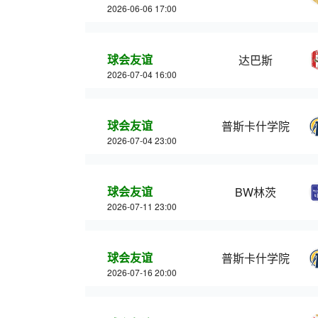
2026-06-06 17:00
球会友谊
达巴斯
2026-07-04 16:00
球会友谊
普斯卡什学院
2026-07-04 23:00
球会友谊
BW林茨
2026-07-11 23:00
球会友谊
普斯卡什学院
2026-07-16 20:00