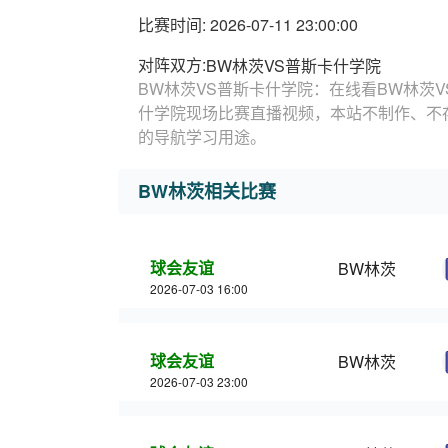
比赛时间: 2026-07-11 23:00:00
对阵双方:
BW林茨VS普斯卡什学院
BW林茨VS普斯卡什学院：在线看BW林茨V
什学院现场比赛直播视频，本站不制作、不
的导航学习用途。
BW林茨相关比赛
球会友谊
BW林茨
2026-07-03 16:00
球会友谊
BW林茨
2026-07-03 23:00