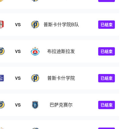
普斯卡什学院B队
VS
已结束
布拉迪斯拉发
VS
已结束
普斯卡什学院
VS
已结束
巴萨克赛尔
VS
已结束