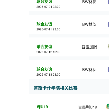
球会友谊
BW林茨
2026-07-04 22:30
球会友谊
BW林茨
2026-07-11 23:00
球会友谊
普雷加滕
2026-07-12 16:30
球会友谊
BW林茨
2026-07-18 23:00
普斯卡什学院相关比赛
匈U19
吉奥利U19