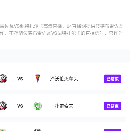
雷佐瓦VS佩特扎尔卡高清直播，24直播网提供波德布雷佐瓦
制作、不存储波德布雷佐瓦VS佩特扎尔卡的直播信号，只作为
泽沃伦火车头
VS
已结束
扑雷索夫
VS
已结束