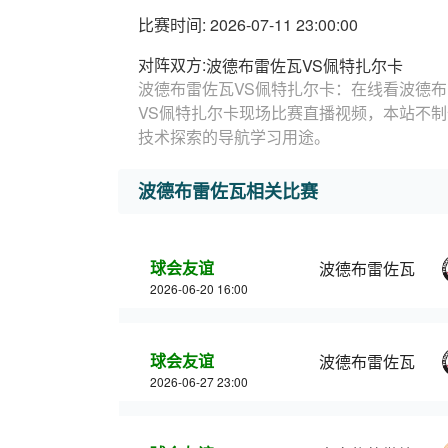
比赛时间: 2026-07-11 23:00:00
对阵双方:
波德布雷佐瓦VS佩特扎尔卡
波德布雷佐瓦VS佩特扎尔卡：在线看波德布
VS佩特扎尔卡现场比赛直播视频，本站不
技术探索的导航学习用途。
波德布雷佐瓦相关比赛
球会友谊
波德布雷佐瓦
2026-06-20 16:00
球会友谊
波德布雷佐瓦
2026-06-27 23:00