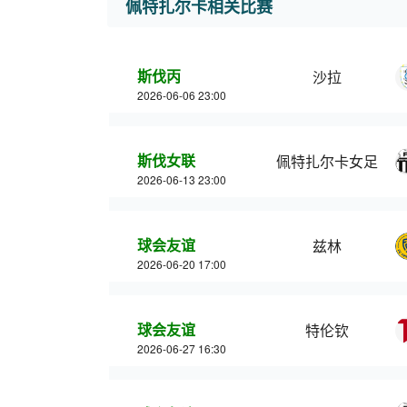
佩特扎尔卡相关比赛
斯伐丙
沙拉
2026-06-06 23:00
斯伐女联
佩特扎尔卡女足
2026-06-13 23:00
球会友谊
兹林
2026-06-20 17:00
球会友谊
特伦钦
2026-06-27 16:30