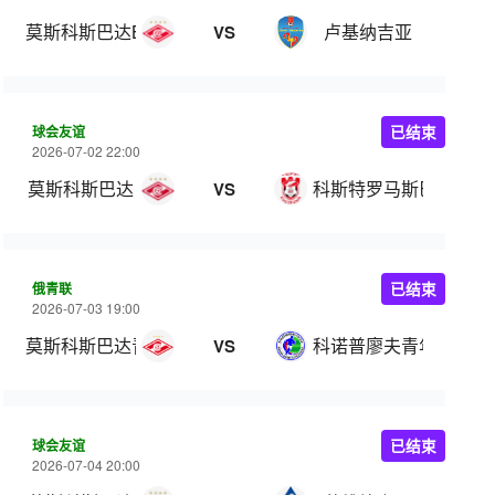
莫斯科斯巴达B队
卢基纳吉亚
VS
球会友谊
已结束
2026-07-02 22:00
莫斯科斯巴达
科斯特罗马斯巴达
VS
俄青联
已结束
2026-07-03 19:00
莫斯科斯巴达青年队
科诺普廖夫青年队
VS
球会友谊
已结束
2026-07-04 20:00