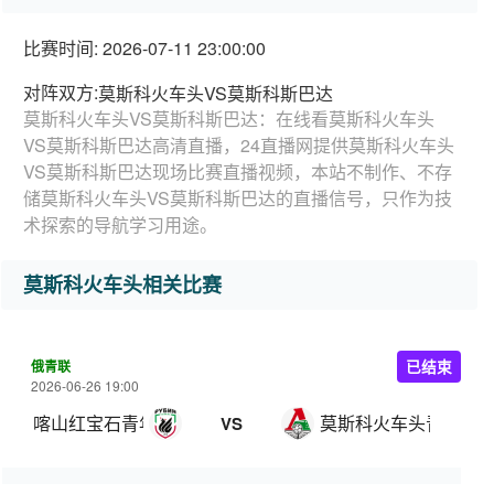
比赛时间: 2026-07-11 23:00:00
对阵双方:
莫斯科火车头VS莫斯科斯巴达
莫斯科火车头VS莫斯科斯巴达：在线看莫斯科火车头
VS莫斯科斯巴达高清直播，24直播网提供莫斯科火车头
VS莫斯科斯巴达现场比赛直播视频，本站不制作、不存
储莫斯科火车头VS莫斯科斯巴达的直播信号，只作为技
术探索的导航学习用途。
莫斯科火车头相关比赛
俄青联
已结束
2026-06-26 19:00
喀山红宝石青年队
莫斯科火车头青年队
VS