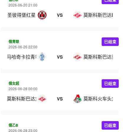
2026-06-20 21:00
圣彼得堡红星
莫斯科斯巴达B队
VS
俄青联
已结束
2026-06-26 22:00
马哈奇卡拉青年队
莫斯科斯巴达青年队
VS
俄女超
已结束
2026-06-28 00:00
莫斯科斯巴达女足
莫斯科火车头女足
VS
俄乙B
已结束
2026-06-28 23:00