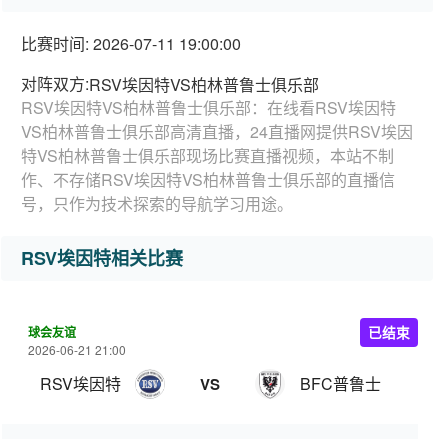
比赛时间: 2026-07-11 19:00:00
对阵双方:
RSV埃因特VS柏林普鲁士俱乐部
RSV埃因特VS柏林普鲁士俱乐部：在线看RSV埃因特
VS柏林普鲁士俱乐部高清直播，24直播网提供RSV埃因
特VS柏林普鲁士俱乐部现场比赛直播视频，本站不制
作、不存储RSV埃因特VS柏林普鲁士俱乐部的直播信
号，只作为技术探索的导航学习用途。
RSV埃因特相关比赛
球会友谊
已结束
2026-06-21 21:00
RSV埃因特
BFC普鲁士
VS