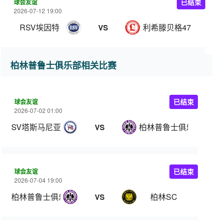
球会友谊
已结束
2026-07-12 19:00
RSV埃因特
利希滕贝格47
VS
柏林普鲁士俱乐部相关比赛
球会友谊
已结束
2026-07-02 01:00
SV塔斯马尼亚柏林
柏林普鲁士俱乐部
VS
球会友谊
已结束
2026-07-04 19:00
柏林普鲁士俱乐部
柏林SC
VS