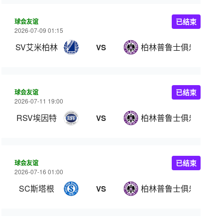
球会友谊
已结束
2026-07-09 01:15
SV艾米柏林
柏林普鲁士俱乐部
VS
球会友谊
已结束
2026-07-11 19:00
RSV埃因特
柏林普鲁士俱乐部
VS
球会友谊
已结束
2026-07-16 01:00
SC斯塔根
柏林普鲁士俱乐部
VS