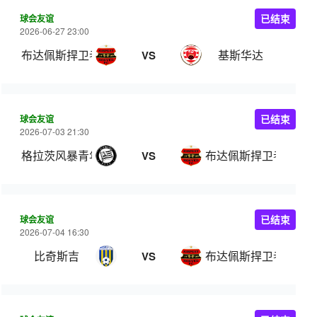
球会友谊
已结束
2026-06-27 23:00
布达佩斯捍卫者
基斯华达
VS
球会友谊
已结束
2026-07-03 21:30
格拉茨风暴青年队
布达佩斯捍卫者
VS
球会友谊
已结束
2026-07-04 16:30
比奇斯吉
布达佩斯捍卫者B队
VS