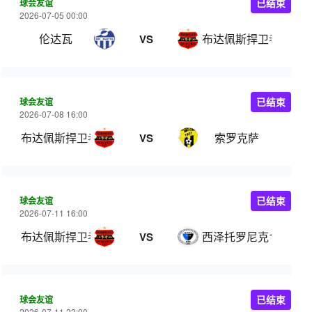
球会友谊
已结束
2026-07-05 00:00
伦达瓦
布达佩斯捍卫者
VS
球会友谊
已结束
2026-07-08 16:00
布达佩斯捍卫者
索罗克萨
VS
球会友谊
已结束
2026-07-11 16:00
布达佩斯捍卫者B队
西泽托罗尼克1908
VS
球会友谊
已结束
2026-07-11 23:00