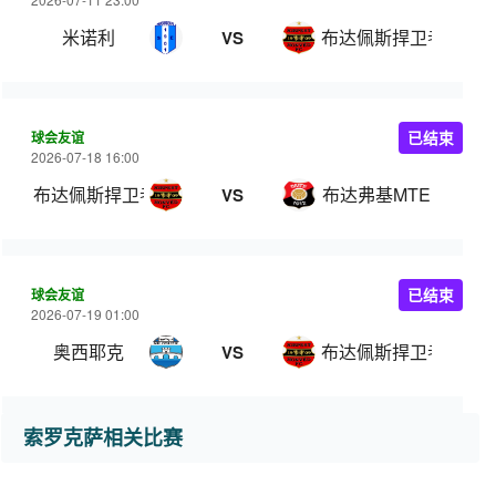
米诺利
布达佩斯捍卫者
VS
球会友谊
已结束
2026-07-18 16:00
布达佩斯捍卫者B队
布达弗基MTE
VS
球会友谊
已结束
2026-07-19 01:00
奥西耶克
布达佩斯捍卫者
VS
索罗克萨相关比赛