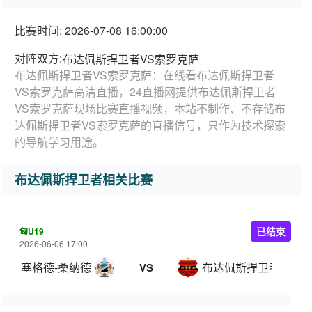
比赛时间: 2026-07-08 16:00:00
对阵双方:
布达佩斯捍卫者VS索罗克萨
布达佩斯捍卫者VS索罗克萨：在线看布达佩斯捍卫者
VS索罗克萨高清直播，24直播网提供布达佩斯捍卫者
VS索罗克萨现场比赛直播视频，本站不制作、不存储布
达佩斯捍卫者VS索罗克萨的直播信号，只作为技术探索
的导航学习用途。
布达佩斯捍卫者相关比赛
匈U19
已结束
2026-06-06 17:00
塞格德-桑纳德 U19
布达佩斯捍卫者U19
VS