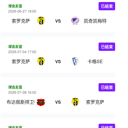
球会友谊
已结束
2026-06-27 19:00
索罗克萨
凯奇凯梅特
VS
球会友谊
已结束
2026-07-04 17:00
索罗克萨
卡格SE
VS
球会友谊
已结束
2026-07-08 16:00
布达佩斯捍卫者
索罗克萨
VS
球会友谊
已结束