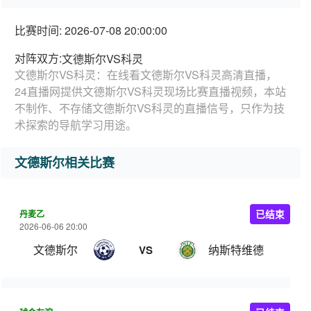
比赛时间: 2026-07-08 20:00:00
对阵双方:
文德斯尔VS科灵
文德斯尔VS科灵：在线看文德斯尔VS科灵高清直播，
24直播网提供文德斯尔VS科灵现场比赛直播视频，本站
不制作、不存储文德斯尔VS科灵的直播信号，只作为技
术探索的导航学习用途。
文德斯尔相关比赛
丹麦乙
已结束
2026-06-06 20:00
文德斯尔
纳斯特维德
VS