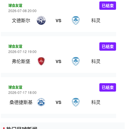
球会友谊
已结束
2026-07-08 20:00
文德斯尔
科灵
VS
球会友谊
已结束
2026-07-12 19:00
弗伦斯堡
科灵
VS
球会友谊
已结束
2026-07-17 18:00
桑德捷斯基
科灵
VS