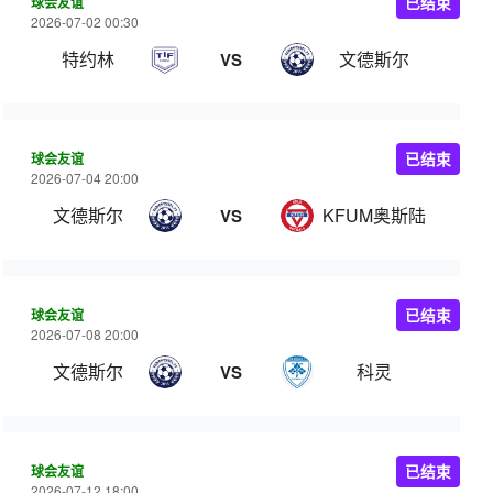
球会友谊
已结束
2026-07-02 00:30
特约林
文德斯尔
VS
球会友谊
已结束
2026-07-04 20:00
文德斯尔
KFUM奥斯陆
VS
球会友谊
已结束
2026-07-08 20:00
文德斯尔
科灵
VS
球会友谊
已结束
2026-07-12 18:00