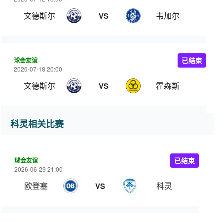
文德斯尔
韦加尔
VS
球会友谊
已结束
2026-07-18 20:00
文德斯尔
霍森斯
VS
科灵相关比赛
球会友谊
已结束
2026-06-29 21:00
欧登塞
科灵
VS