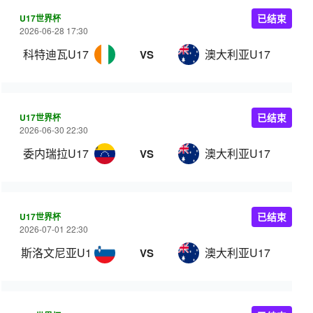
U17世界杯
已结束
2026-06-28 17:30
科特迪瓦U17
澳大利亚U17
VS
U17世界杯
已结束
2026-06-30 22:30
委内瑞拉U17
澳大利亚U17
VS
U17世界杯
已结束
2026-07-01 22:30
斯洛文尼亚U17
澳大利亚U17
VS