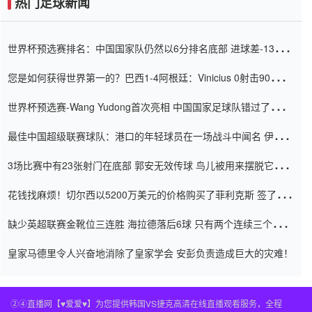
热门足球新闻
世界杯预选赛排名：中国国家队仍然以6分排名底部 进球差-13令人
震惊
您是如何获得世界第一的？巴西1-4阿根廷：Vinicius 0射击90分钟
内
世界杯预选赛-Wang Yudong首次亮相 中国国家足球队错过了世界
杯0-2
最佳中国超级联赛球队：港口的年轻球员在一场战斗中闻名 伊万放
弃了泰桑（Taishan）
3场比赛中有23张射门在底部 郭安无效传球 鸟儿被用来摆脱它
Setien痴迷于三名后卫
花钱找麻烦！切尔西以5200万美元的价格购买了菲利克斯 签了7年
并在半年内租了夏窗口
缺少英超联赛金靴位三连胜 海拉德落后6球 只有两个连续三个连续
三靴
皇家马德里令人兴奋地消除了皇家学会 安彭负责造成巨大的灾难！
②④直播网【♥爱爱♥】为您提供韩国VS捷克高清在线直播观看服务，全程