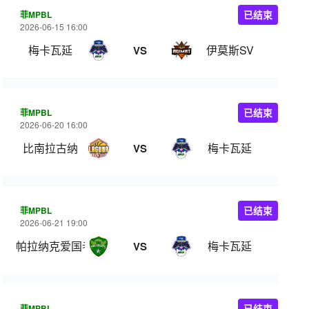
菲MPBL
已结束
2026-06-15 16:00
梅卡瓦延
伊莫斯SV
VS
菲MPBL
已结束
2026-06-20 16:00
比南拉古纳
梅卡瓦延
VS
菲MPBL
已结束
2026-06-21 19:00
帕拉纳克爱国者
梅卡瓦延
VS
菲MPBL
已结束