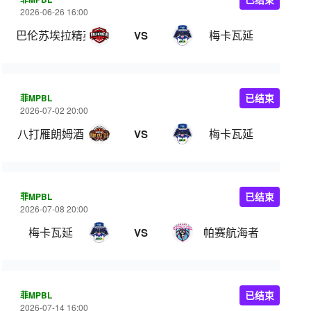
2026-06-26 16:00
巴伦苏埃拉精英
梅卡瓦延
VS
菲MPBL
已结束
2026-07-02 20:00
八打雁朗姆酒
梅卡瓦延
VS
菲MPBL
已结束
2026-07-08 20:00
梅卡瓦延
帕赛航海者
VS
菲MPBL
已结束
2026-07-14 16:00