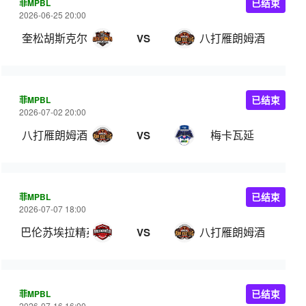
菲MPBL
已结束
2026-06-25 20:00
奎松胡斯克尔
八打雁朗姆酒
VS
菲MPBL
已结束
2026-07-02 20:00
八打雁朗姆酒
梅卡瓦延
VS
菲MPBL
已结束
2026-07-07 18:00
巴伦苏埃拉精英
八打雁朗姆酒
VS
菲MPBL
已结束
2026-07-16 16:00