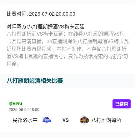
比赛时间: 2026-07-02 20:00:00
对阵双方:
八打雁朗姆酒VS梅卡瓦延
八打雁朗姆酒VS梅卡瓦延：在线看八打雁朗姆酒VS梅
卡瓦延高清直播，24直播网提供八打雁朗姆酒VS梅卡瓦
延现场比赛直播视频，本站不制作、不存储八打雁朗姆
酒VS梅卡瓦延的直播信号，只作为技术探索的导航学习
用途。
八打雁朗姆酒相关比赛
菲MPBL
已结束
2026-06-02 18:00
民都洛水牛
八打雁朗姆酒
VS