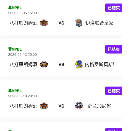
菲MPBL
已结束
2026-06-05 16:00
八打雁朗姆酒
伊洛联合皇家
VS
菲MPBL
已结束
2026-06-13 20:00
八打雁朗姆酒
内格罗斯莫斯科瓦多
VS
菲MPBL
已结束
2026-06-18 20:00
八打雁朗姆酒
萨兰加尼省
VS