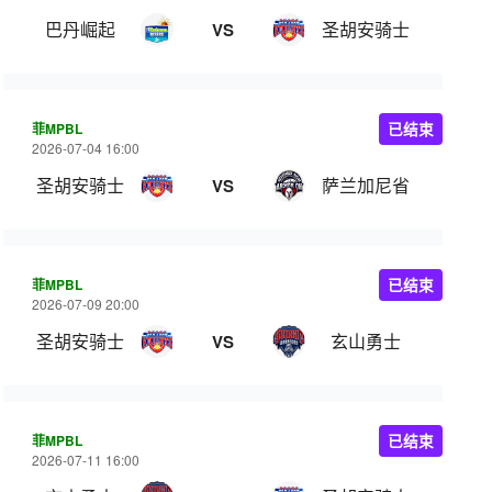
巴丹崛起
圣胡安骑士
VS
菲MPBL
已结束
2026-07-04 16:00
圣胡安骑士
萨兰加尼省
VS
菲MPBL
已结束
2026-07-09 20:00
圣胡安骑士
玄山勇士
VS
菲MPBL
已结束
2026-07-11 16:00