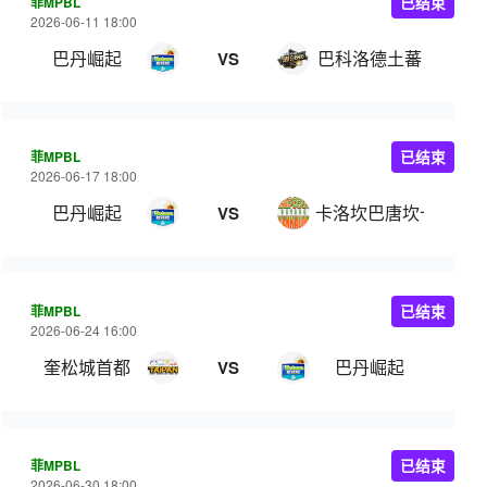
菲MPBL
已结束
2026-06-11 18:00
巴丹崛起
巴科洛德土蕃
VS
菲MPBL
已结束
2026-06-17 18:00
巴丹崛起
卡洛坎巴唐坎卡洛
VS
菲MPBL
已结束
2026-06-24 16:00
奎松城首都
巴丹崛起
VS
菲MPBL
已结束
2026-06-30 18:00