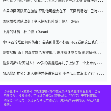
巴特勒访问迈阿密：交易之后老人之间的第一场比赛 要解决热情的
怨恨
库里返回团队正在加速 否则他可能会在下一天回到场地！巴特勒迈
阿密的纸牌游戏引起了人们的关注
国家橄榄球队改变了令人惊叹的阵型！伊万（Ivan
上周的球员：杜兰特（Durant
小SA谈论塔图姆的伤害：我感到非常不舒服 不想看到这些我向他
道歉
没有咖喱 勇士的真实颜色将被揭示 谁注意到威金斯 他讨厌他的老
老板
偷詹姆斯+杀死湖人！ 22岁的雷霆遗弃儿子上演了一个上帝的剧
本：疯狂的反击争夺1亿元人民币的合同
NBA最新排名：湖人赢得并获得第四名 小牛队正式淘汰了9th + 76
人
②④直播网【♥爱爱♥】为您提供韩国VS捷克高清在线直播观看服务，全程
画质清晰、播放流畅，带来稳定舒适的观赛体验。我们专注于实时直播，
确保您不错过每一次进攻配合与关键防守。更多精彩赛事内容，尽在24直
播网。