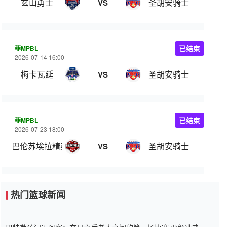
玄山勇士
圣胡安骑士
VS
菲MPBL
已结束
2026-07-14 16:00
梅卡瓦延
圣胡安骑士
VS
菲MPBL
已结束
2026-07-23 18:00
巴伦苏埃拉精英
圣胡安骑士
VS
热门篮球新闻