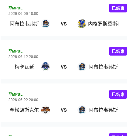
菲MPBL
已结束
2026-06-06 18:00
阿布拉韦弗斯
内格罗斯莫斯科瓦多
VS
菲MPBL
已结束
2026-06-12 20:00
梅卡瓦延
阿布拉韦弗斯
VS
菲MPBL
已结束
2026-06-22 20:00
奎松胡斯克尔
阿布拉韦弗斯
VS