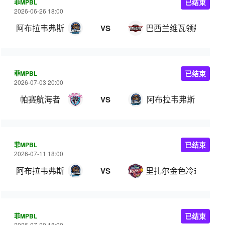
菲MPBL
已结束
2026-06-26 18:00
阿布拉韦弗斯
巴西兰维瓦领航
VS
菲MPBL
已结束
2026-07-03 20:00
帕赛航海者
阿布拉韦弗斯
VS
菲MPBL
已结束
2026-07-11 18:00
阿布拉韦弗斯
里扎尔金色冷却器
VS
菲MPBL
已结束
2026-07-20 18:00