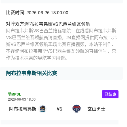
比赛时间: 2026-06-26 18:00:00
对阵双方:
阿布拉韦弗斯VS巴西兰维瓦领航
阿布拉韦弗斯VS巴西兰维瓦领航：在线看阿布拉韦弗斯
VS巴西兰维瓦领航高清直播，24直播网提供阿布拉韦弗
斯VS巴西兰维瓦领航现场比赛直播视频，本站不制作、
不存储阿布拉韦弗斯VS巴西兰维瓦领航的直播信号，只
作为技术探索的导航学习用途。
阿布拉韦弗斯相关比赛
菲MPBL
已结束
2026-06-03 18:00
阿布拉韦弗斯
玄山勇士
VS