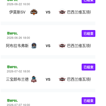
2026-06-22 16:00
伊莫斯SV
巴西兰维瓦领航
VS
菲MPBL
已结束
2026-06-26 18:00
阿布拉韦弗斯
巴西兰维瓦领航
VS
菲MPBL
已结束
2026-07-02 18:00
三宝颜布兰德
巴西兰维瓦领航
VS
菲MPBL
已结束
2026-07-07 16:00