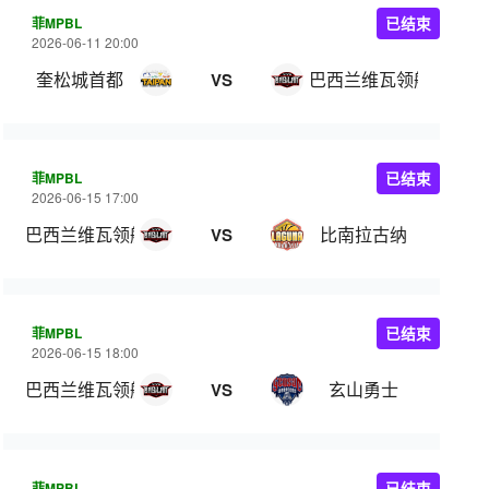
菲MPBL
已结束
2026-06-11 20:00
奎松城首都
巴西兰维瓦领航
VS
菲MPBL
已结束
2026-06-15 17:00
巴西兰维瓦领航
比南拉古纳
VS
菲MPBL
已结束
2026-06-15 18:00
巴西兰维瓦领航
玄山勇士
VS
菲MPBL
已结束